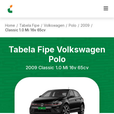
Home
Tabela Fipe
Volkswagen
Polo
2009
/
/
/
/
/
Classic 1.0 Mi 16v 65cv
Tabela Fipe
Volkswagen
Polo
2009
Classic 1.0 Mi 16v 65cv