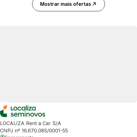
Mostrar mais ofertas
LOCALIZA Rent a Car S/A
CNPJ nº 16.670.085/0001-55