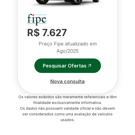
R$ 7.627
Preço Fipe atualizado em
Ago/2025
Pesquisar Ofertas
Nova consulta
Os valores exibidos são meramente referenciais e têm
finalidade exclusivamente informativa.
Os dados não possuem validade oficial e não devem
ser considerados como uma avaliação de veículos
usados.