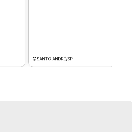
SANTO ANDRÉ/SP