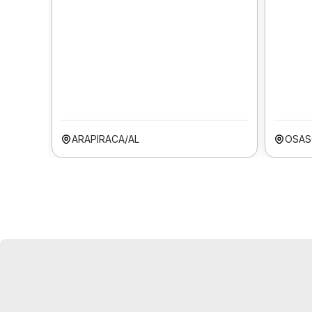
ARAPIRACA/AL
OSAS