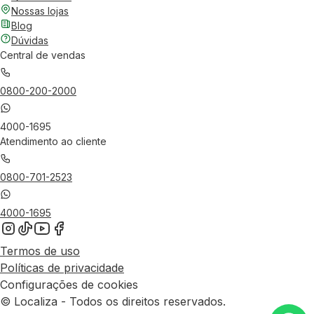
Nossas lojas
Blog
Dúvidas
Central de vendas
0800-200-2000
4000-1695
Atendimento ao cliente
0800-701-2523
4000-1695
Termos de uso
Políticas de privacidade
Configurações de cookies
© Localiza - Todos os direitos reservados.