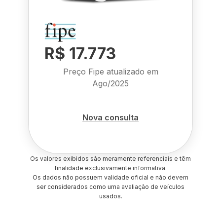
R$ 17.773
Preço Fipe atualizado em
Ago/2025
Nova consulta
Os valores exibidos são meramente referenciais e têm
finalidade exclusivamente informativa.
Os dados não possuem validade oficial e não devem
ser considerados como uma avaliação de veículos
usados.