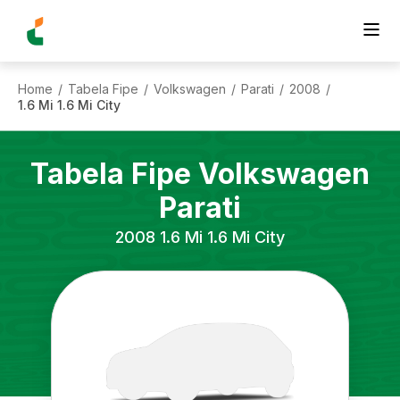
Home
Tabela Fipe
Volkswagen
Parati
2008
/
/
/
/
/
1.6 Mi 1.6 Mi City
Tabela Fipe
Volkswagen
Parati
2008
1.6 Mi 1.6 Mi City