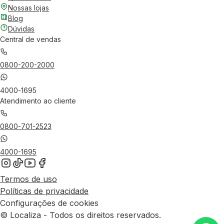
Nossas lojas
Blog
Dúvidas
Central de vendas
0800-200-2000
4000-1695
Atendimento ao cliente
0800-701-2523
4000-1695
Termos de uso
Políticas de privacidade
Configurações de cookies
© Localiza - Todos os direitos reservados.