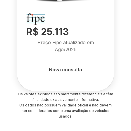
R$ 25.113
Preço Fipe atualizado em
Ago/2026
Nova consulta
Os valores exibidos são meramente referenciais e têm
finalidade exclusivamente informativa.
Os dados não possuem validade oficial e não devem
ser considerados como uma avaliação de veículos
usados.