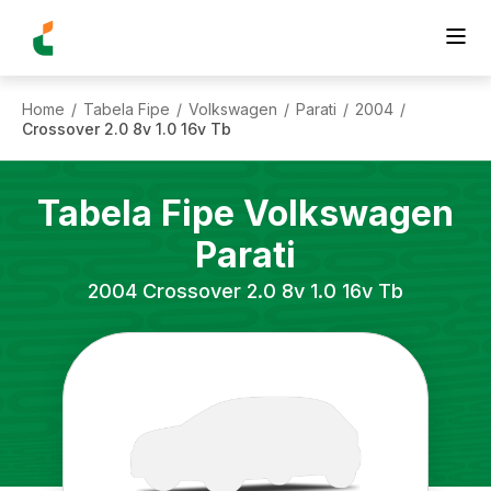
Home
Tabela Fipe
Volkswagen
Parati
2004
/
/
/
/
/
Crossover 2.0 8v 1.0 16v Tb
Tabela Fipe
Volkswagen
Parati
2004
Crossover 2.0 8v 1.0 16v Tb