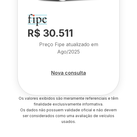
R$ 30.511
Preço Fipe atualizado em
Ago/2025
Nova consulta
Os valores exibidos são meramente referenciais e têm
finalidade exclusivamente informativa.
Os dados não possuem validade oficial e não devem
ser considerados como uma avaliação de veículos
usados.