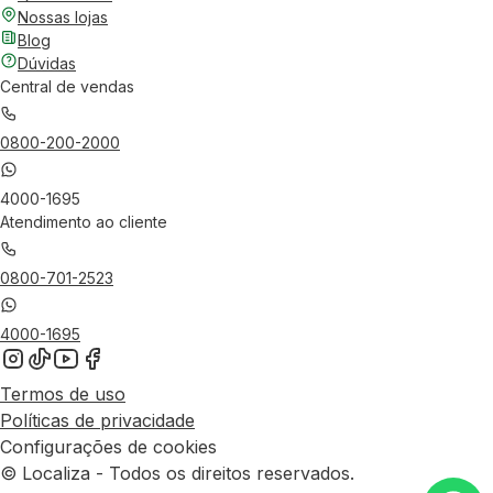
Nossas lojas
Blog
Dúvidas
Central de vendas
0800-200-2000
4000-1695
Atendimento ao cliente
0800-701-2523
4000-1695
Termos de uso
Políticas de privacidade
Configurações de cookies
© Localiza - Todos os direitos reservados.