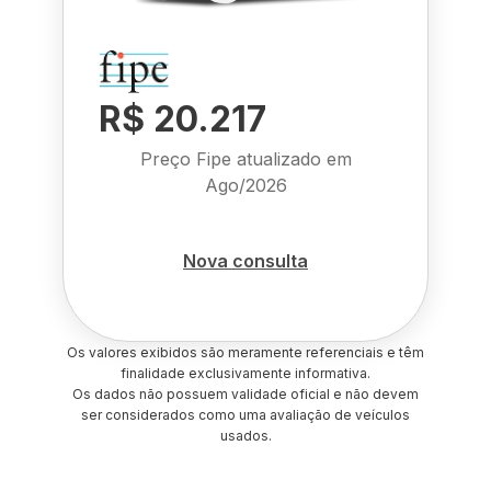
R$ 20.217
Preço Fipe atualizado em
Ago/2026
Nova consulta
Os valores exibidos são meramente referenciais e têm
finalidade exclusivamente informativa.
Os dados não possuem validade oficial e não devem
ser considerados como uma avaliação de veículos
usados.