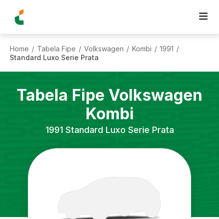
Home
Tabela Fipe
Volkswagen
Kombi
1991
/
/
/
/
/
Standard Luxo Serie Prata
Tabela Fipe
Volkswagen
Kombi
1991
Standard Luxo Serie Prata