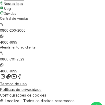
Nossas lojas
Blog
Dúvidas
Central de vendas
0800-200-2000
4000-1695
Atendimento ao cliente
0800-701-2523
4000-1695
Termos de uso
Políticas de privacidade
Configurações de cookies
© Localiza - Todos os direitos reservados.