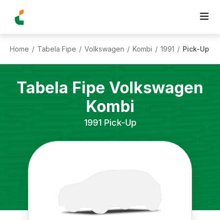
Home
Tabela Fipe
Volkswagen
Kombi
1991
Pick-Up
/
/
/
/
/
Tabela Fipe
Volkswagen
Kombi
1991
Pick-Up