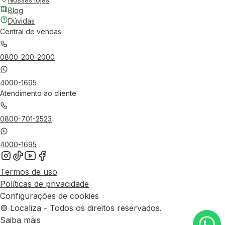
Blog
Dúvidas
Central de vendas
0800-200-2000
4000-1695
Atendimento ao cliente
0800-701-2523
4000-1695
Termos de uso
Políticas de privacidade
Configurações de cookies
© Localiza - Todos os direitos reservados.
Saiba mais