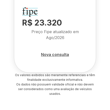
R$ 23.320
Preço Fipe atualizado em
Ago/2026
Nova consulta
Os valores exibidos são meramente referenciais e têm
finalidade exclusivamente informativa.
Os dados não possuem validade oficial e não devem
ser considerados como uma avaliação de veículos
usados.