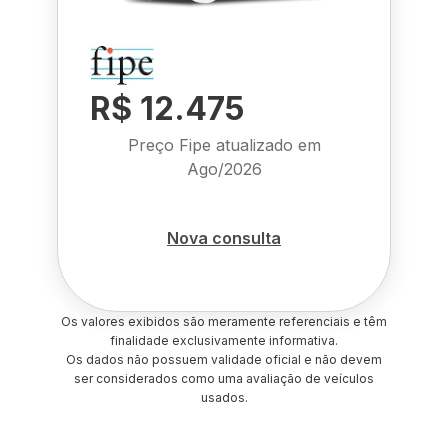
R$ 12.475
Preço Fipe atualizado em
Ago/2026
Nova consulta
Os valores exibidos são meramente referenciais e têm
finalidade exclusivamente informativa.
Os dados não possuem validade oficial e não devem
ser considerados como uma avaliação de veículos
usados.