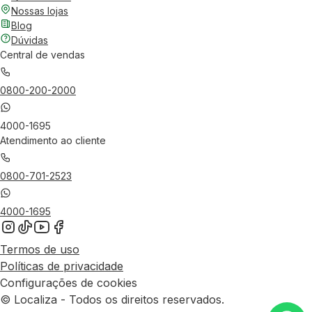
Nossas lojas
Blog
Dúvidas
Central de vendas
0800-200-2000
4000-1695
Atendimento ao cliente
0800-701-2523
4000-1695
Termos de uso
Políticas de privacidade
Configurações de cookies
© Localiza - Todos os direitos reservados.