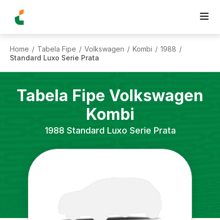
Home
Tabela Fipe
Volkswagen
Kombi
1988
/
/
/
/
/
Standard Luxo Serie Prata
Tabela Fipe
Volkswagen
Kombi
1988
Standard Luxo Serie Prata