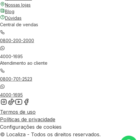
Nossas lojas
Blog
Dúvidas
Central de vendas
0800-200-2000
4000-1695
Atendimento ao cliente
0800-701-2523
4000-1695
Termos de uso
Políticas de privacidade
Configurações de cookies
© Localiza - Todos os direitos reservados.