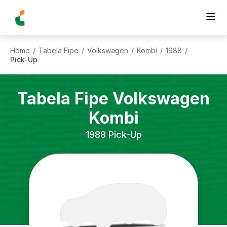
Home
Tabela Fipe
Volkswagen
Kombi
1988
/
/
/
/
/
Pick-Up
Tabela Fipe
Volkswagen
Kombi
1988
Pick-Up