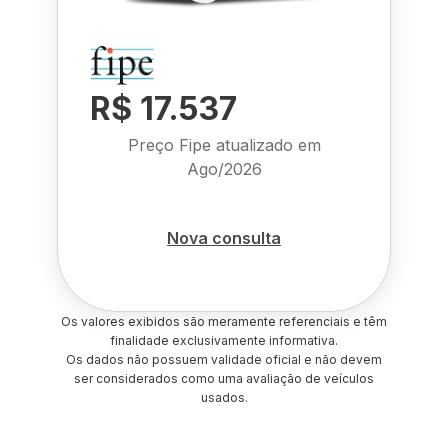
R$ 17.537
Preço Fipe atualizado em
Ago/2026
Nova consulta
Os valores exibidos são meramente referenciais e têm
finalidade exclusivamente informativa.
Os dados não possuem validade oficial e não devem
ser considerados como uma avaliação de veículos
usados.