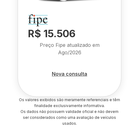
R$ 15.506
Preço Fipe atualizado em
Ago/2026
Nova consulta
Os valores exibidos são meramente referenciais e têm
finalidade exclusivamente informativa.
Os dados não possuem validade oficial e não devem
ser considerados como uma avaliação de veículos
usados.