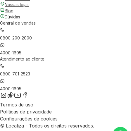
Nossas lojas
Blog
Dúvidas
Central de vendas
0800-200-2000
4000-1695
Atendimento ao cliente
0800-701-2523
4000-1695
Termos de uso
Políticas de privacidade
Configurações de cookies
© Localiza - Todos os direitos reservados.