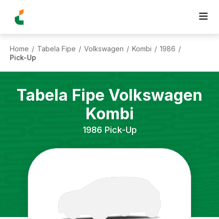
Home
Tabela Fipe
Volkswagen
Kombi
1986
/
/
/
/
/
Pick-Up
Tabela Fipe
Volkswagen
Kombi
1986
Pick-Up