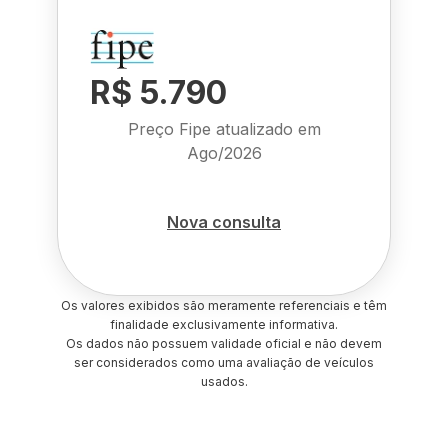
R$ 5.790
Preço Fipe atualizado em
Ago/2026
Nova consulta
Os valores exibidos são meramente referenciais e têm
finalidade exclusivamente informativa.
Os dados não possuem validade oficial e não devem
ser considerados como uma avaliação de veículos
usados.