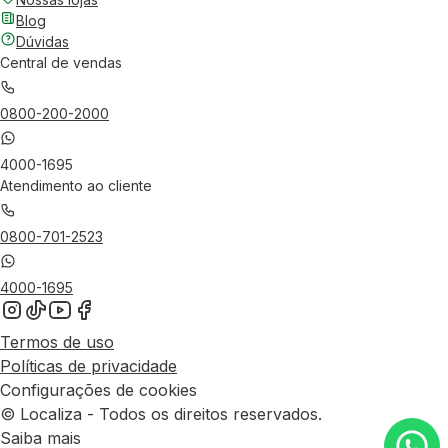
Blog
Dúvidas
Central de vendas
0800-200-2000
4000-1695
Atendimento ao cliente
0800-701-2523
4000-1695
Termos de uso
Políticas de privacidade
Configurações de cookies
© Localiza - Todos os direitos reservados.
Saiba mais