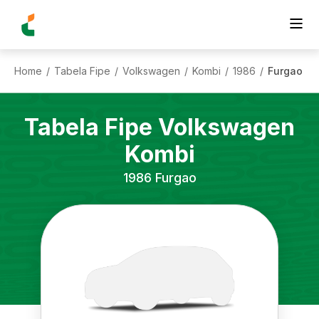
Home
Tabela Fipe
Volkswagen
Kombi
1986
Furgao
/
/
/
/
/
Tabela Fipe
Volkswagen
Kombi
1986
Furgao