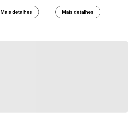
Mais detalhes
Mais detalhes