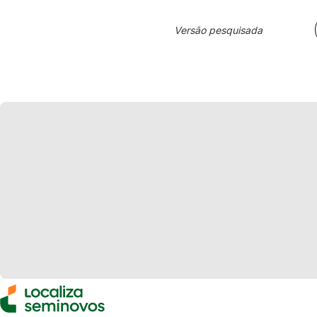
Versão pesquisada