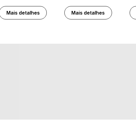
Mais detalhes
Mais detalhes