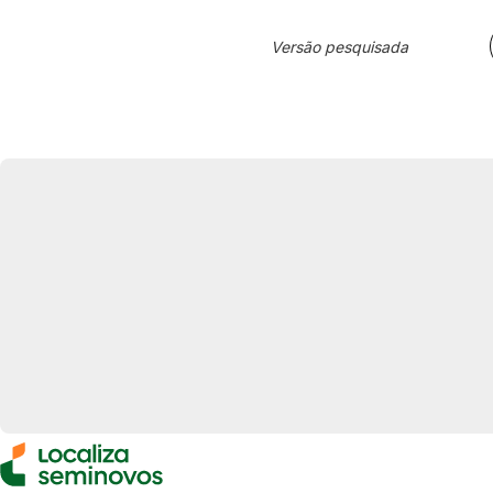
Versão pesquisada