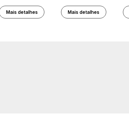
Mais detalhes
Mais detalhes