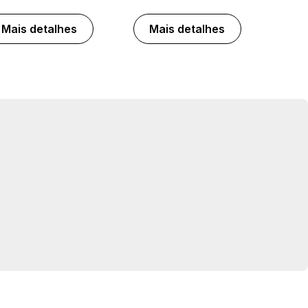
Mais detalhes
Mais detalhes