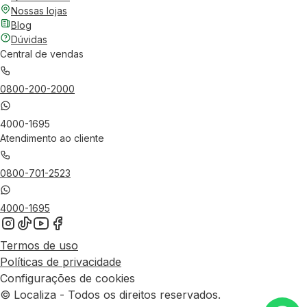
Nossas lojas
Blog
Dúvidas
Central de vendas
0800-200-2000
4000-1695
Atendimento ao cliente
0800-701-2523
4000-1695
Termos de uso
Políticas de privacidade
Configurações de cookies
© Localiza - Todos os direitos reservados.