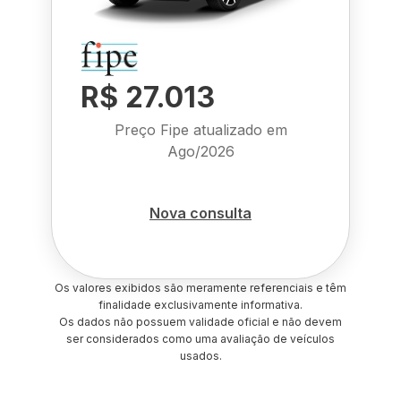
R$ 27.013
Preço Fipe atualizado em
Ago/2026
Nova consulta
Os valores exibidos são meramente referenciais e têm
finalidade exclusivamente informativa.
Os dados não possuem validade oficial e não devem
ser considerados como uma avaliação de veículos
usados.