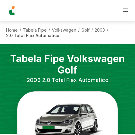
Home
Tabela Fipe
Volkswagen
Golf
2003
/
/
/
/
/
2.0 Total Flex Automatico
Tabela Fipe
Volkswagen
Golf
2003
2.0 Total Flex Automatico