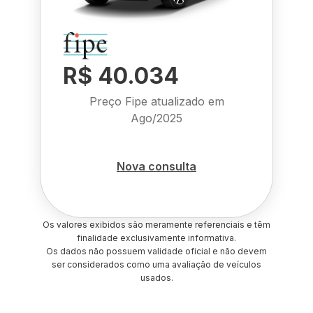
R$ 40.034
Preço Fipe atualizado em
Ago/2025
Nova consulta
Os valores exibidos são meramente referenciais e têm
finalidade exclusivamente informativa.
Os dados não possuem validade oficial e não devem
ser considerados como uma avaliação de veículos
usados.