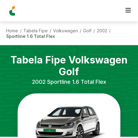
Home
Tabela Fipe
Volkswagen
Golf
2002
/
/
/
/
/
Sportline 1.6 Total Flex
Tabela Fipe
Volkswagen
Golf
2002
Sportline 1.6 Total Flex