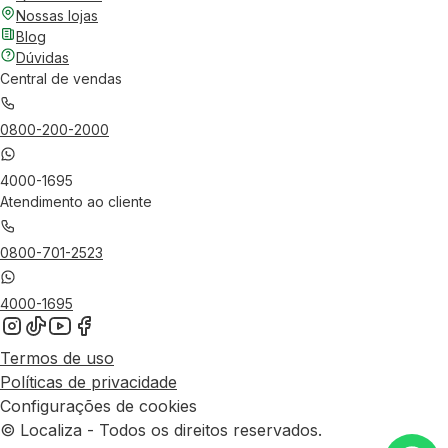
Nossas lojas
Blog
Dúvidas
Central de vendas
0800-200-2000
4000-1695
Atendimento ao cliente
0800-701-2523
4000-1695
Termos de uso
Políticas de privacidade
Configurações de cookies
© Localiza - Todos os direitos reservados.