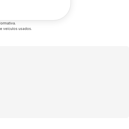
ormativa.
e veículos usados.