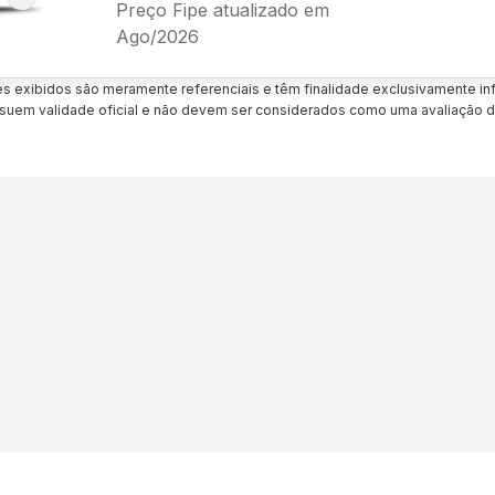
Preço Fipe atualizado em
Ago/2026
es exibidos são meramente referenciais e têm finalidade exclusivamente inf
uem validade oficial e não devem ser considerados como uma avaliação d