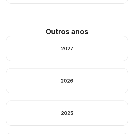
Outros anos
2027
2026
2025