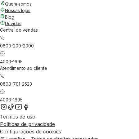
Quem somos
Nossas lojas
Blog
Dúvidas
Central de vendas
0800-200-2000
4000-1695
Atendimento ao cliente
0800-701-2523
4000-1695
Termos de uso
Políticas de privacidade
Configurações de cookies