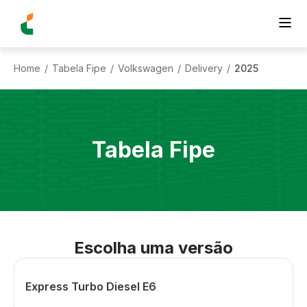
Home
Tabela Fipe
Volkswagen
Delivery
2025
/
/
/
/
Tabela Fipe
Escolha uma versão
Express Turbo Diesel E6