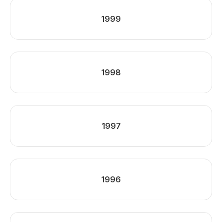
1999
1998
1997
1996