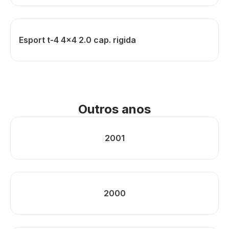
Esport t-4 4x4 2.0 cap. rigida
Outros anos
2001
2000