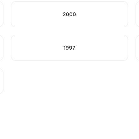
2000
1997