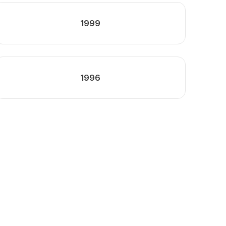
1999
1996