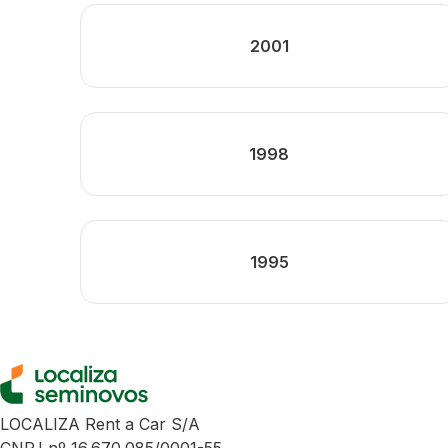
2001
1998
1995
LOCALIZA Rent a Car S/A