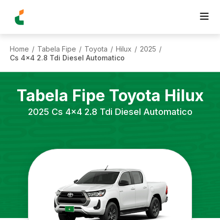
Home
Tabela Fipe
Toyota
Hilux
2025
/
/
/
/
/
Cs 4x4 2.8 Tdi Diesel Automatico
Tabela Fipe
Toyota
Hilux
2025
Cs 4x4 2.8 Tdi Diesel Automatico