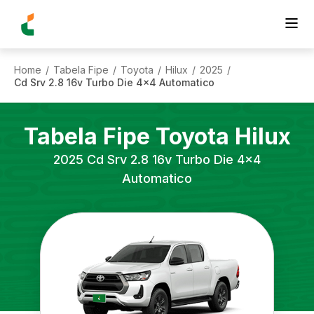
Home
Tabela Fipe
Toyota
Hilux
2025
/
/
/
/
/
Cd Srv 2.8 16v Turbo Die 4x4 Automatico
Tabela Fipe
Toyota
Hilux
2025
Cd Srv 2.8 16v Turbo Die 4x4
Automatico