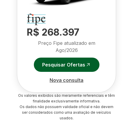
R$ 268.397
Preço Fipe atualizado em
Ago/2026
Pesquisar Ofertas
Nova consulta
Os valores exibidos são meramente referenciais e têm
finalidade exclusivamente informativa.
Os dados não possuem validade oficial e não devem
ser considerados como uma avaliação de veículos
usados.