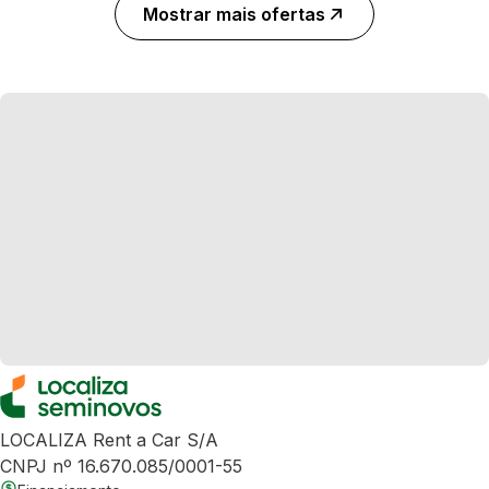
Mostrar mais ofertas
LOCALIZA Rent a Car S/A
CNPJ nº 16.670.085/0001-55