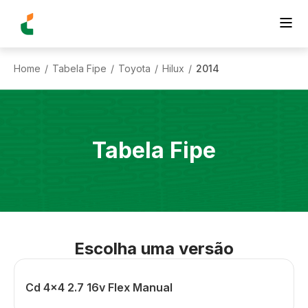
Home
Tabela Fipe
Toyota
Hilux
2014
/
/
/
/
Tabela Fipe
Escolha uma versão
Cd 4x4 2.7 16v Flex Manual