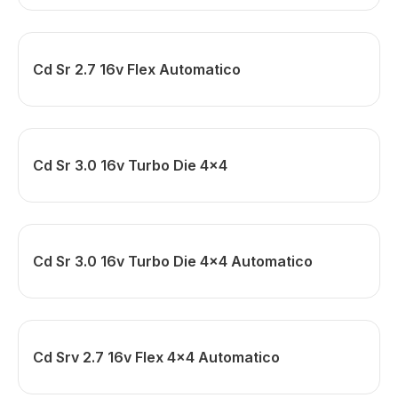
Cd Sr 2.7 16v Flex Automatico
Cd Sr 3.0 16v Turbo Die 4x4
Cd Sr 3.0 16v Turbo Die 4x4 Automatico
Cd Srv 2.7 16v Flex 4x4 Automatico