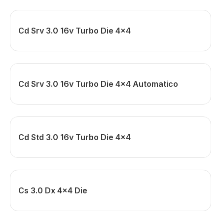
Cd Srv 3.0 16v Turbo Die 4x4
Cd Srv 3.0 16v Turbo Die 4x4 Automatico
Cd Std 3.0 16v Turbo Die 4x4
Cs 3.0 Dx 4x4 Die