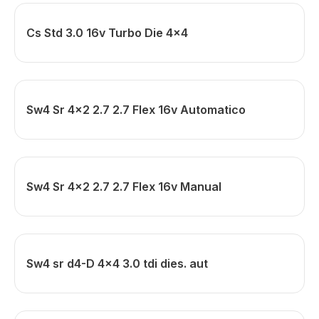
Cs Std 3.0 16v Turbo Die 4x4
Sw4 Sr 4x2 2.7 2.7 Flex 16v Automatico
Sw4 Sr 4x2 2.7 2.7 Flex 16v Manual
Sw4 sr d4-D 4x4 3.0 tdi dies. aut