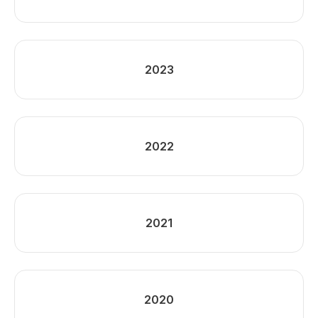
2023
2022
2021
2020