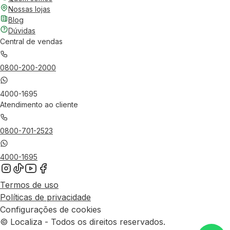
Nossas lojas
Blog
Dúvidas
Central de vendas
0800-200-2000
4000-1695
Atendimento ao cliente
0800-701-2523
4000-1695
Termos de uso
Políticas de privacidade
Configurações de cookies
© Localiza - Todos os direitos reservados.