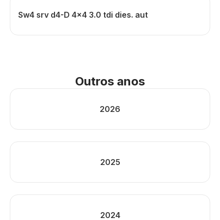
Sw4 srv d4-D 4x4 3.0 tdi dies. aut
Outros anos
2026
2025
2024