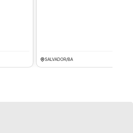
SALVADOR/BA