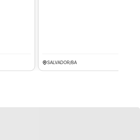
SALVADOR/BA