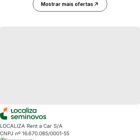
Mostrar mais ofertas
LOCALIZA Rent a Car S/A
CNPJ nº 16.670.085/0001-55