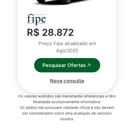
R$ 28.872
Preço Fipe atualizado em
Ago/2025
Pesquisar Ofertas
Nova consulta
Os valores exibidos são meramente referenciais e têm
finalidade exclusivamente informativa.
Os dados não possuem validade oficial e não devem
ser considerados como uma avaliação de veículos
usados.