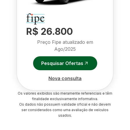
R$ 26.800
Preço Fipe atualizado em
Ago/2025
Pesquisar Ofertas
Nova consulta
Os valores exibidos são meramente referenciais e têm
finalidade exclusivamente informativa.
Os dados não possuem validade oficial e não devem
ser considerados como uma avaliação de veículos
usados.