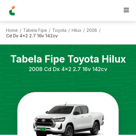
Home
Tabela Fipe
Toyota
Hilux
2008
/
/
/
/
/
Cd Dx 4x2 2.7 16v 142cv
Tabela Fipe
Toyota
Hilux
2008
Cd Dx 4x2 2.7 16v 142cv