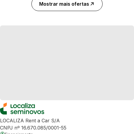
Mostrar mais ofertas
LOCALIZA Rent a Car S/A
CNPJ nº 16.670.085/0001-55