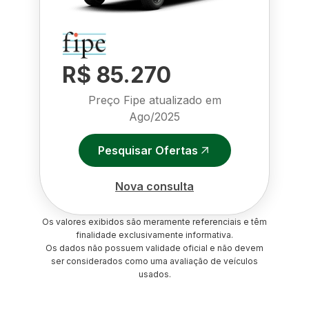
R$ 85.270
Preço Fipe atualizado em
Ago/2025
Pesquisar Ofertas
Nova consulta
Os valores exibidos são meramente referenciais e têm
finalidade exclusivamente informativa.
Os dados não possuem validade oficial e não devem
ser considerados como uma avaliação de veículos
usados.