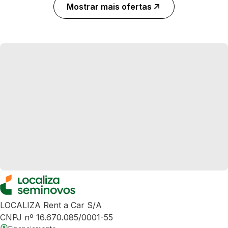
Mostrar mais ofertas
LOCALIZA Rent a Car S/A
CNPJ nº 16.670.085/0001-55