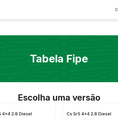
C
Tabela Fipe
Escolha uma versão
 4x4 2.8 Diesel
Cs Sr5 4x4 2.8 Diesel