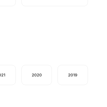
021
2020
2019