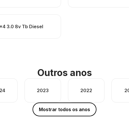
x4 3.0 8v Tb Diesel
Outros anos
24
2023
2022
2
Mostrar todos os anos