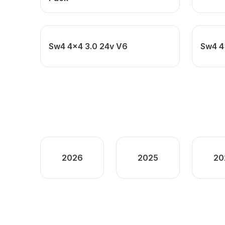
Sw4 4x4 3.0 24v V6
Sw4 4
2026
2025
20