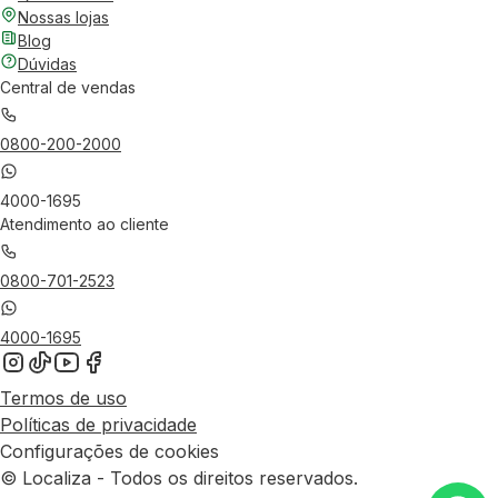
Nossas lojas
Blog
Dúvidas
Central de vendas
0800-200-2000
4000-1695
Atendimento ao cliente
0800-701-2523
4000-1695
Termos de uso
Políticas de privacidade
Configurações de cookies
© Localiza - Todos os direitos reservados.