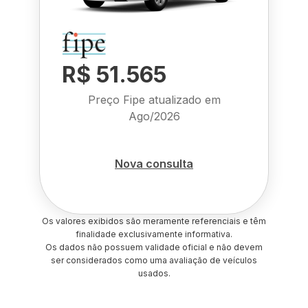
R$ 51.565
Preço Fipe atualizado em
Ago/2026
Nova consulta
Os valores exibidos são meramente referenciais e têm
finalidade exclusivamente informativa.
Os dados não possuem validade oficial e não devem
ser considerados como uma avaliação de veículos
usados.