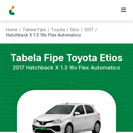
Home
Tabela Fipe
Toyota
Etios
2017
/
/
/
/
/
Hatchback X 1.3 16v Flex Automatico
Tabela Fipe
Toyota
Etios
2017
Hatchback X 1.3 16v Flex Automatico