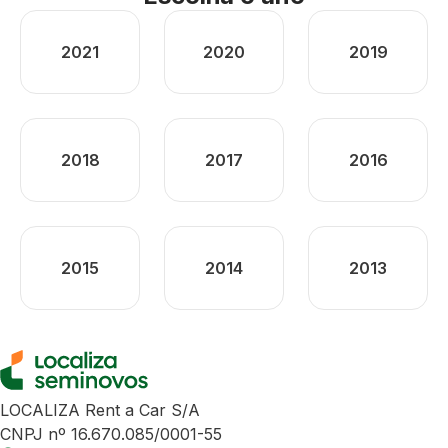
2021
2020
2019
2018
2017
2016
2015
2014
2013
LOCALIZA Rent a Car S/A
CNPJ nº 16.670.085/0001-55