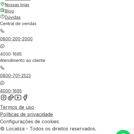
Nossas lojas
Blog
Dúvidas
Central de vendas
0800-200-2000
4000-1695
Atendimento ao cliente
0800-701-2523
4000-1695
Termos de uso
Políticas de privacidade
Configurações de cookies
© Localiza - Todos os direitos reservados.