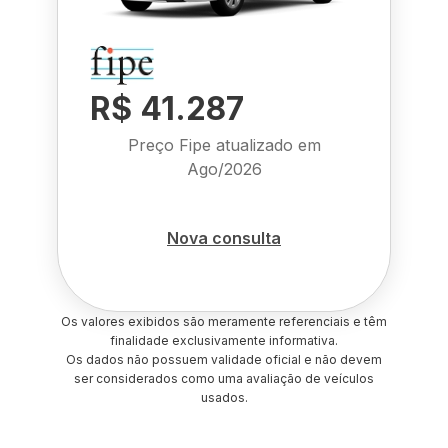
R$ 41.287
Preço Fipe atualizado em
Ago/2026
Nova consulta
Os valores exibidos são meramente referenciais e têm
finalidade exclusivamente informativa.
Os dados não possuem validade oficial e não devem
ser considerados como uma avaliação de veículos
usados.