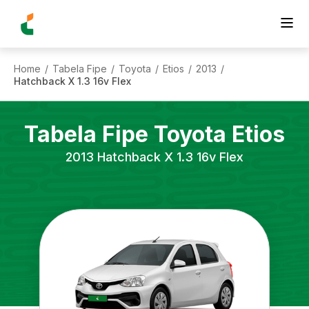
Home
Tabela Fipe
Toyota
Etios
2013
/
/
/
/
/
Hatchback X 1.3 16v Flex
Tabela Fipe
Toyota
Etios
2013
Hatchback X 1.3 16v Flex