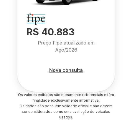
R$ 40.883
Preço Fipe atualizado em
Ago/2026
Nova consulta
Os valores exibidos são meramente referenciais e têm
finalidade exclusivamente informativa.
Os dados não possuem validade oficial e não devem
ser considerados como uma avaliação de veículos
usados.