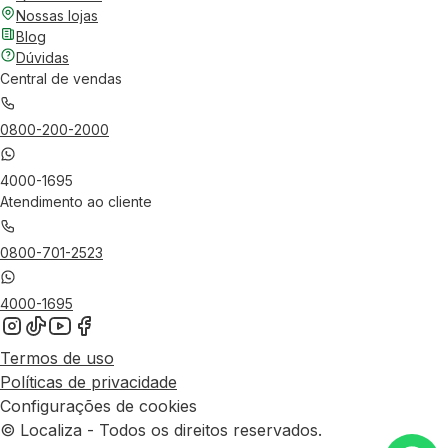
Nossas lojas
Blog
Dúvidas
Central de vendas
0800-200-2000
4000-1695
Atendimento ao cliente
0800-701-2523
4000-1695
Termos de uso
Políticas de privacidade
Configurações de cookies
© Localiza - Todos os direitos reservados.