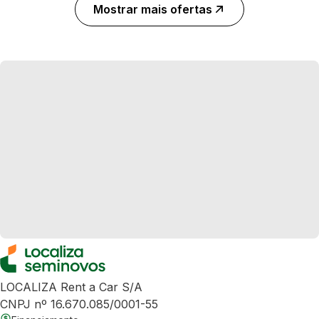
Mostrar mais ofertas
LOCALIZA Rent a Car S/A
CNPJ nº 16.670.085/0001-55