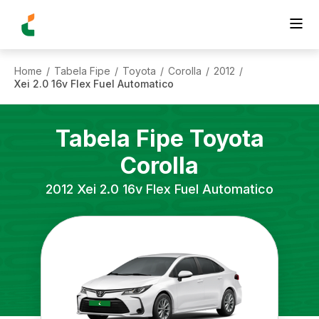
Home
Tabela Fipe
Toyota
Corolla
2012
/
/
/
/
/
Xei 2.0 16v Flex Fuel Automatico
Tabela Fipe
Toyota
Corolla
2012
Xei 2.0 16v Flex Fuel Automatico