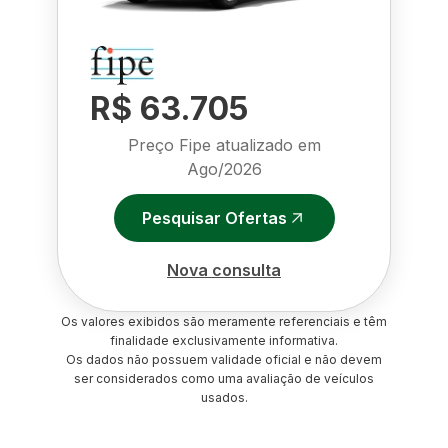
R$ 63.705
Preço Fipe atualizado em
Ago/2026
Pesquisar Ofertas
Nova consulta
Os valores exibidos são meramente referenciais e têm
finalidade exclusivamente informativa.
Os dados não possuem validade oficial e não devem
ser considerados como uma avaliação de veículos
usados.