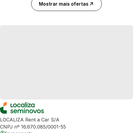
Mostrar mais ofertas
LOCALIZA Rent a Car S/A
CNPJ nº 16.670.085/0001-55