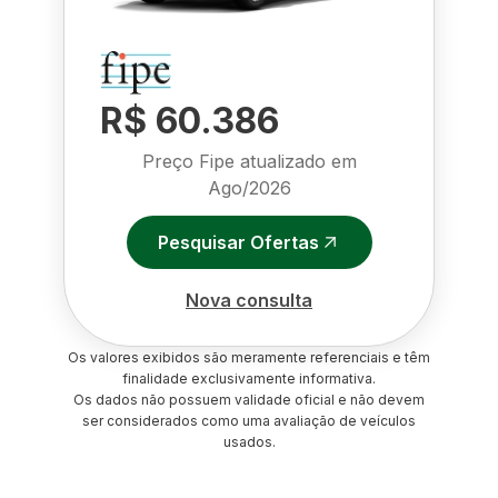
R$ 60.386
Preço Fipe atualizado em
Ago/2026
Pesquisar Ofertas
Nova consulta
Os valores exibidos são meramente referenciais e têm
finalidade exclusivamente informativa.
Os dados não possuem validade oficial e não devem
ser considerados como uma avaliação de veículos
usados.