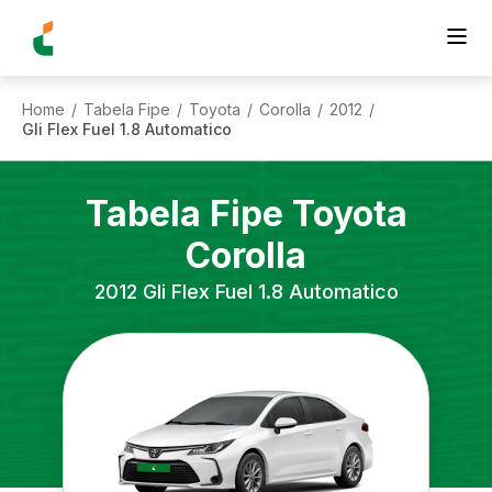
Home
Tabela Fipe
Toyota
Corolla
2012
/
/
/
/
/
Gli Flex Fuel 1.8 Automatico
Tabela Fipe
Toyota
Corolla
2012
Gli Flex Fuel 1.8 Automatico