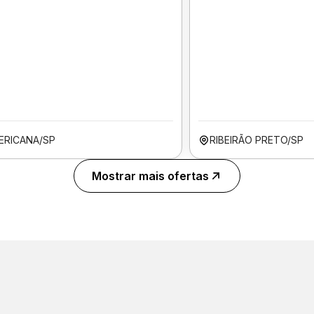
ERICANA/SP
RIBEIRÃO PRETO/SP
Mostrar mais ofertas