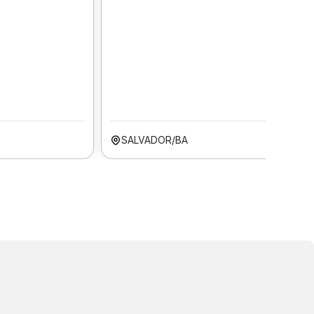
SALVADOR/BA