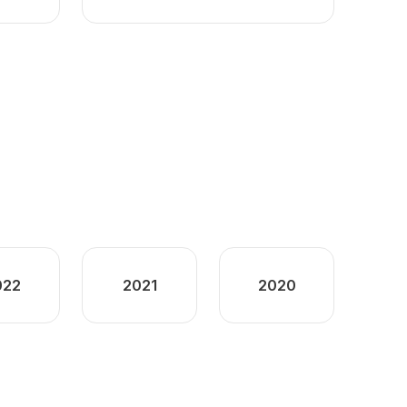
022
2021
2020