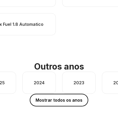
ex Fuel 1.8 Automatico
Outros anos
25
2024
2023
2
Mostrar todos os anos