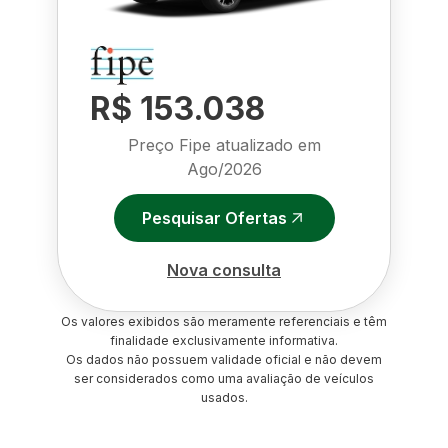
R$ 153.038
Preço Fipe atualizado em
Ago/2026
Pesquisar Ofertas
Nova consulta
Os valores exibidos são meramente referenciais e têm
finalidade exclusivamente informativa.
Os dados não possuem validade oficial e não devem
ser considerados como uma avaliação de veículos
usados.