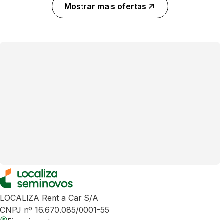
Mostrar mais ofertas
LOCALIZA Rent a Car S/A
CNPJ nº 16.670.085/0001-55