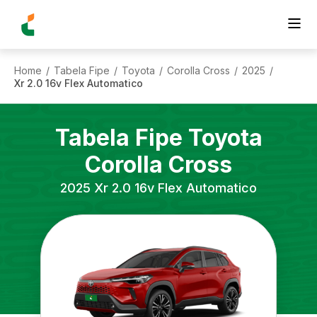
Home
Tabela Fipe
Toyota
Corolla Cross
2025
/
/
/
/
/
Xr 2.0 16v Flex Automatico
Tabela Fipe
Toyota
Corolla Cross
2025
Xr 2.0 16v Flex Automatico