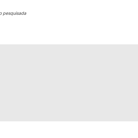
o pesquisada