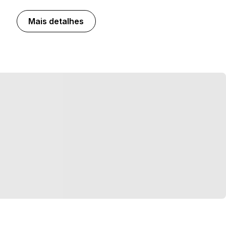
Mais detalhes