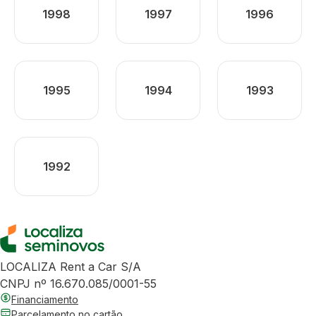
1998
1997
1996
1995
1994
1993
1992
LOCALIZA Rent a Car S/A
CNPJ nº 16.670.085/0001-55
Financiamento
Parcelamento no cartão