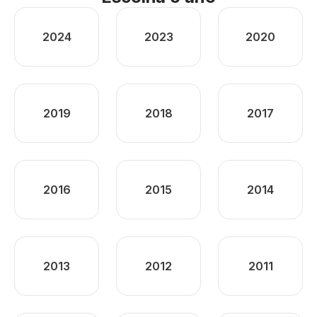
2024
2023
2020
2019
2018
2017
2016
2015
2014
2013
2012
2011