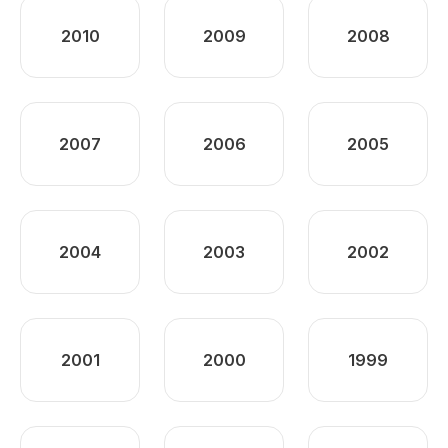
2010
2009
2008
2007
2006
2005
2004
2003
2002
2001
2000
1999