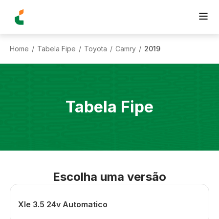
Home
Tabela Fipe
Toyota
Camry
2019
/
/
/
/
Tabela Fipe
Escolha uma versão
Xle 3.5 24v Automatico