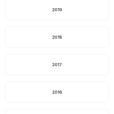
2019
2018
2017
2016