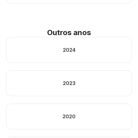
Outros anos
2024
2023
2020