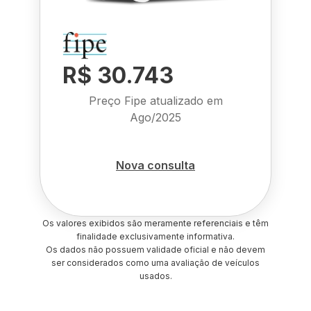
R$ 30.743
Preço Fipe atualizado em
Ago/2025
Nova consulta
Os valores exibidos são meramente referenciais e têm
finalidade exclusivamente informativa.
Os dados não possuem validade oficial e não devem
ser considerados como uma avaliação de veículos
usados.