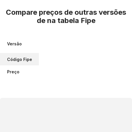
Compare preços de outras versões
de
na tabela Fipe
Versão
Código Fipe
Preço