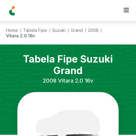
Home
Tabela Fipe
Suzuki
Grand
2008
/
/
/
/
/
Vitara 2.0 16v
Tabela Fipe
Suzuki
Grand
2008
Vitara 2.0 16v