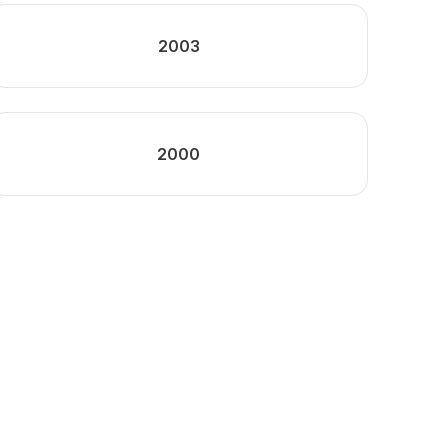
2003
2000