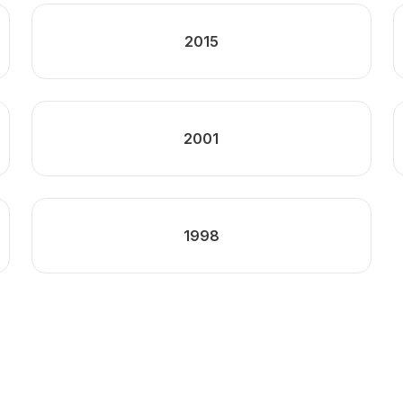
2015
2001
1998