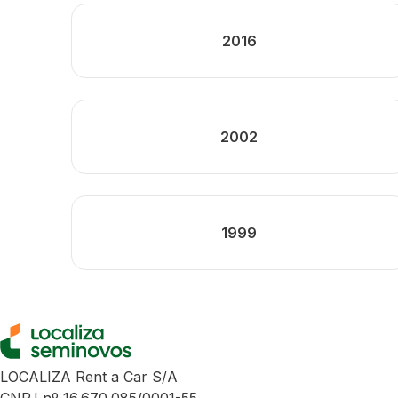
2016
2002
1999
LOCALIZA Rent a Car S/A