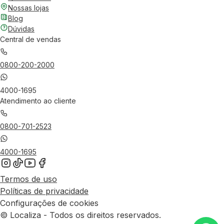
Nossas lojas
Blog
Dúvidas
Central de vendas
0800-200-2000
4000-1695
Atendimento ao cliente
0800-701-2523
4000-1695
Termos de uso
Políticas de privacidade
Configurações de cookies
© Localiza - Todos os direitos reservados.