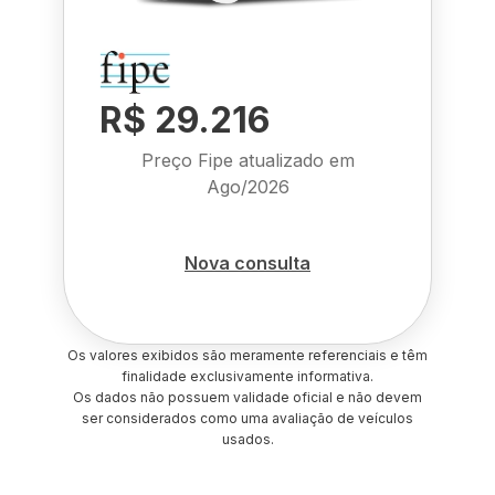
R$ 29.216
Preço Fipe atualizado em
Ago/2026
Nova consulta
Os valores exibidos são meramente referenciais e têm
finalidade exclusivamente informativa.
Os dados não possuem validade oficial e não devem
ser considerados como uma avaliação de veículos
usados.