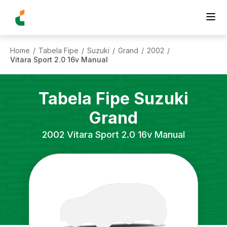
Home
Tabela Fipe
Suzuki
Grand
2002
/
/
/
/
/
Vitara Sport 2.0 16v Manual
Tabela Fipe
Suzuki
Grand
2002
Vitara Sport 2.0 16v Manual