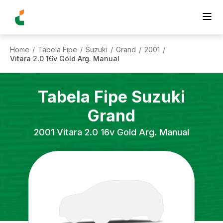
Home
Tabela Fipe
Suzuki
Grand
2001
/
/
/
/
/
Vitara 2.0 16v Gold Arg. Manual
Tabela Fipe
Suzuki
Grand
2001
Vitara 2.0 16v Gold Arg. Manual