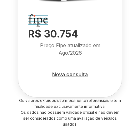
R$ 30.754
Preço Fipe atualizado em
Ago/2026
Nova consulta
Os valores exibidos são meramente referenciais e têm
finalidade exclusivamente informativa.
Os dados não possuem validade oficial e não devem
ser considerados como uma avaliação de veículos
usados.