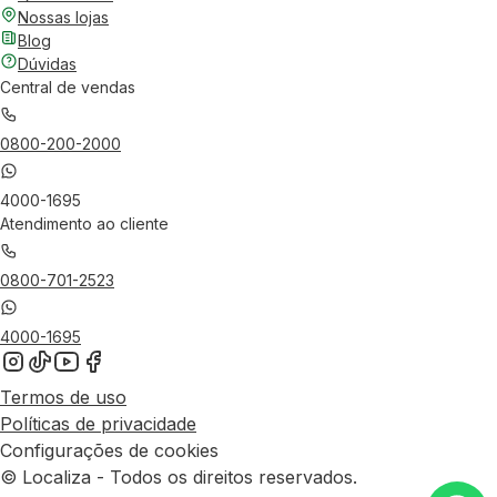
Nossas lojas
Blog
Dúvidas
Central de vendas
0800-200-2000
4000-1695
Atendimento ao cliente
0800-701-2523
4000-1695
Termos de uso
Políticas de privacidade
Configurações de cookies
© Localiza - Todos os direitos reservados.