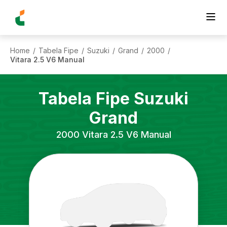
Home
Tabela Fipe
Suzuki
Grand
2000
/
/
/
/
/
Vitara 2.5 V6 Manual
Tabela Fipe
Suzuki
Grand
2000
Vitara 2.5 V6 Manual