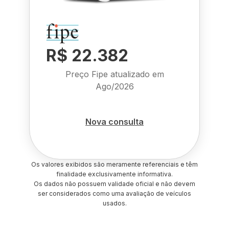
R$ 22.382
Preço Fipe atualizado em
Ago/2026
Nova consulta
Os valores exibidos são meramente referenciais e têm
finalidade exclusivamente informativa.
Os dados não possuem validade oficial e não devem
ser considerados como uma avaliação de veículos
usados.