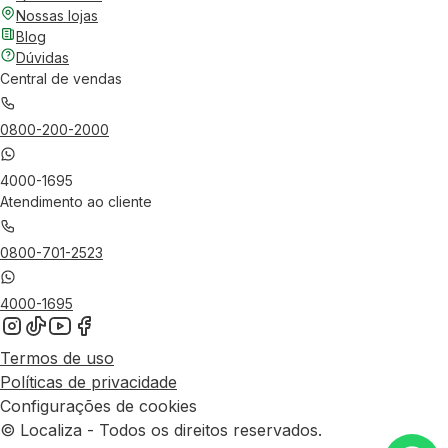
Nossas lojas
Blog
Dúvidas
Central de vendas
0800-200-2000
4000-1695
Atendimento ao cliente
0800-701-2523
4000-1695
Termos de uso
Políticas de privacidade
Configurações de cookies
© Localiza - Todos os direitos reservados.