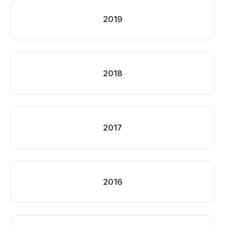
2019
2018
2017
2016