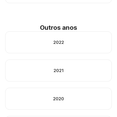
Outros anos
2022
2021
2020