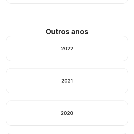
Outros anos
2022
2021
2020