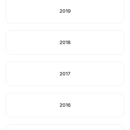
2019
2018
2017
2016