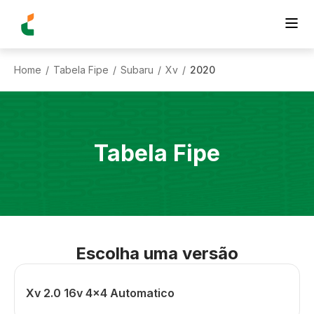
Home
Tabela Fipe
Subaru
Xv
2020
/
/
/
/
Tabela Fipe
Escolha uma versão
Xv 2.0 16v 4x4 Automatico