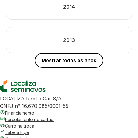
2014
2013
Mostrar todos os anos
LOCALIZA Rent a Car S/A
CNPJ nº 16.670.085/0001-55
Financiamento
Parcelamento no cartão
Carro na troca
Tabela Fipe