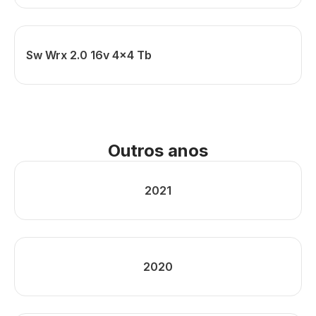
Sw Wrx 2.0 16v 4x4 Tb
Outros anos
2021
2020