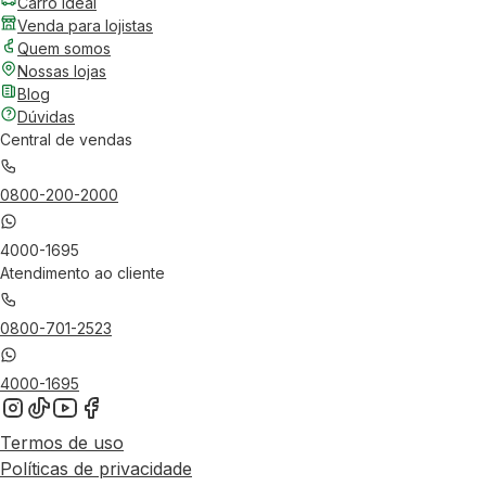
Carro Ideal
Venda para lojistas
Quem somos
Nossas lojas
Blog
Dúvidas
Central de vendas
0800-200-2000
4000-1695
Atendimento ao cliente
0800-701-2523
4000-1695
Termos de uso
Políticas de privacidade