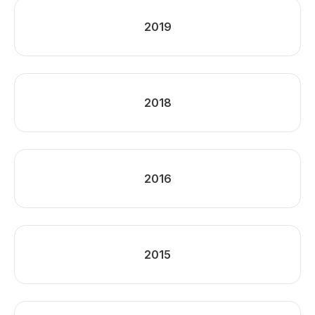
2019
2018
2016
2015