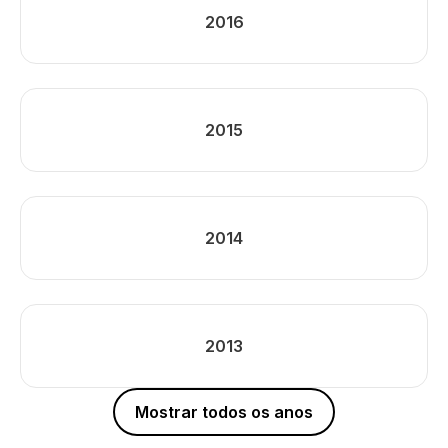
2016
2015
2014
2013
Mostrar todos os anos