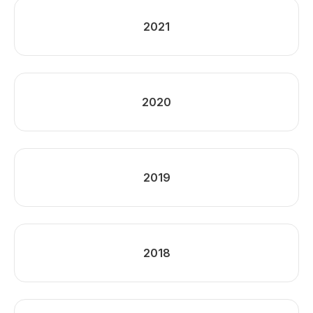
2021
2020
2019
2018