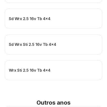
Sd Wrx 2.5 16v Tb 4x4
Sd Wrx Sti 2.5 16v Tb 4x4
Wrx Sti 2.5 16v Tb 4x4
Outros anos