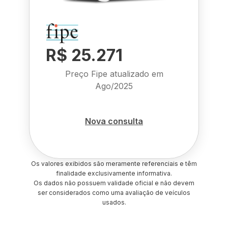
R$ 25.271
Preço Fipe atualizado em
Ago/2025
Nova consulta
Os valores exibidos são meramente referenciais e têm
finalidade exclusivamente informativa.
Os dados não possuem validade oficial e não devem
ser considerados como uma avaliação de veículos
usados.