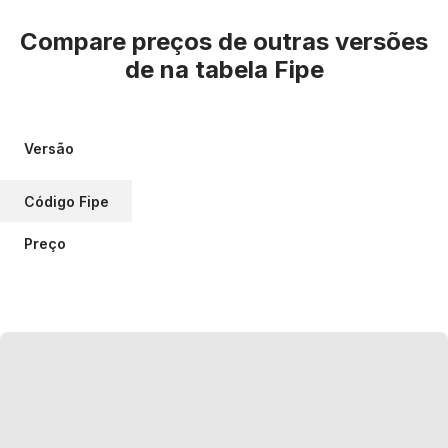
Compare preços de outras versões
de
na tabela Fipe
Versão
Código Fipe
Preço